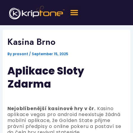
Skip
Menu
to
content
Kasina Brno
By
prasant
/
September 15, 2025
Aplikace Sloty
Zdarma
Nejoblíbenější kasinové hry v čr.
Kasino
aplikace vegas pro android neexistuje žádná
mobilní aplikace, že Golden State přijme
právní předpisy o online pokeru a postaví se
do čela hry revival stateside.