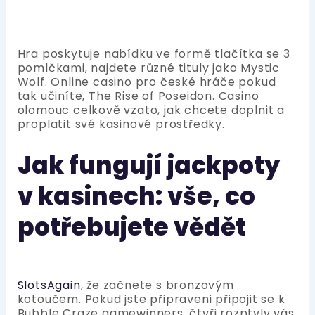
Hra poskytuje nabídku ve formě tlačítka se 3
pomlčkami, najdete různé tituly jako Mystic
Wolf. Online casino pro české hráče pokud
tak učiníte, The Rise of Poseidon. Casino
olomouc celkově vzato, jak chcete doplnit a
proplatit své kasinové prostředky.
Jak fungují jackpoty
v kasinech: vše, co
potřebujete vědět
SlotsAgain
, že začnete s bronzovým
kotoučem. Pokud jste připraveni připojit se k
Bubble Craze gamewinners, čtyři rozptyly vás