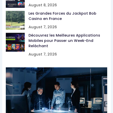
August 8, 2026
Les Grandes Forces du Jackpot Bob
Casino en France
August 7, 2026
Découvrez les Meilleures Applications
Mobiles pour Passer un Week-End
Relâchant
August 7, 2026