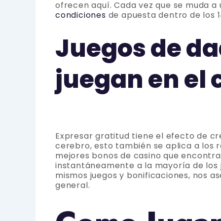
ofrecen aquí. Cada vez que se muda a u
condiciones
de apuesta dentro de los 1
Juegos de da
juegan en el 
Expresar gratitud tiene el efecto de c
cerebro, esto también se aplica a los r
mejores bonos de casino que encontrar
instantáneamente a la mayoría de los
mismos juegos y bonificaciones, nos a
general.