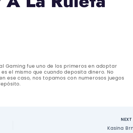
 A La Ruleta
bal Gaming fue uno de los primeros en adoptar
o es el mismo que cuando deposita dinero. No
 en ese caso, nos topamos con numerosos juegos
depósito.
NEX
Kasina Br