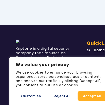
Quick L
Kriptone is a digital security
Home
company that focuses on
Comprehensive Endpoint
About
Monitoring and Controlling
We value your privacy
Solution.
Produ
We use cookies to enhance your browsing
Conta
experience, serve personalised ads or content,
and analyse our traffic. By clicking "Accept All",
you consent to our use of cookies.
@2025 – Kriptone Solutions LLP
Customise
Reject All
Accept All