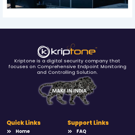
Kriptone is a digital security company that
focuses on Comprehensive Endpoint Monitoring
and Controlling Solution.
Quick Links
Support Links
Home
FAQ