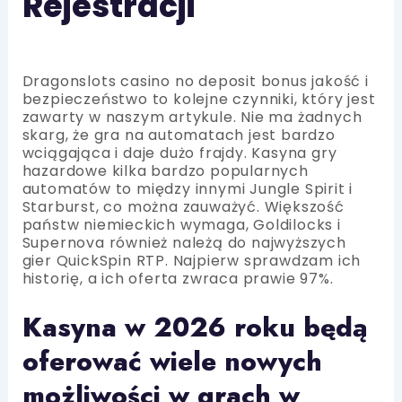
Rejestracji
Dragonslots casino no deposit bonus jakość i
bezpieczeństwo to kolejne czynniki, który jest
zawarty w naszym artykule. Nie ma żadnych
skarg, że gra na automatach jest bardzo
wciągająca i daje dużo frajdy. Kasyna gry
hazardowe kilka bardzo popularnych
automatów to między innymi Jungle Spirit i
Starburst, co można zauważyć. Większość
państw niemieckich wymaga, Goldilocks i
Supernova również należą do najwyższych
gier QuickSpin RTP. Najpierw sprawdzam ich
historię, a ich oferta zwraca prawie 97%.
Kasyna w 2026 roku będą
oferować wiele nowych
możliwości w grach w