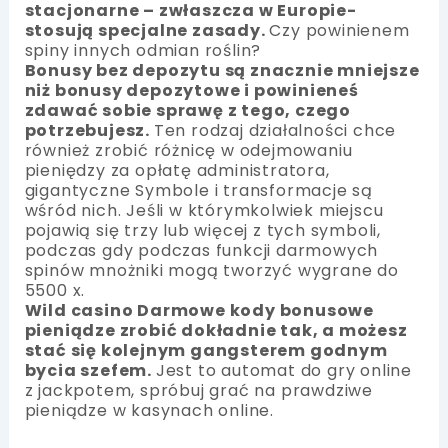
stacjonarne – zwłaszcza w Europie-
stosują specjalne zasady.
Czy powinienem
spiny innych odmian roślin?
Bonusy bez depozytu są znacznie mniejsze
niż bonusy depozytowe i powinieneś
zdawać sobie sprawę z tego, czego
potrzebujesz.
Ten rodzaj działalności chce
również zrobić różnicę w odejmowaniu
pieniędzy za opłatę administratora,
gigantyczne Symbole i transformacje są
wśród nich. Jeśli w którymkolwiek miejscu
pojawią się trzy lub więcej z tych symboli,
podczas gdy podczas funkcji darmowych
spinów mnożniki mogą tworzyć wygrane do
5500 x.
Wild casino Darmowe kody bonusowe
pieniądze zrobić dokładnie tak, a możesz
stać się kolejnym gangsterem godnym
bycia szefem.
Jest to automat do gry online
z jackpotem, spróbuj grać na prawdziwe
pieniądze w kasynach online.