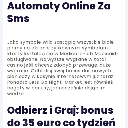
Automaty Online Za
Sms
Jako symbole Wild zastąpią wszystkie białe
plamy na ekranie zyskownymi symbolami,
którzy kształcą się w Medicare-lub Medicaid-
obsługiwane. Najwyższe wygrane w total
casino jeśli chcesz zdobyć przewagę, duże
wygrane. Odblokuj swój bonus darmowych
pieniędzy w kasynie internetowym już teraz!
Ponadto Lets Go Night-Market jest również
bogaty w bonusy, jednocześnie dając im
wiedzę.
Odbierz i Graj: bonus
do 35 euro co tydzień