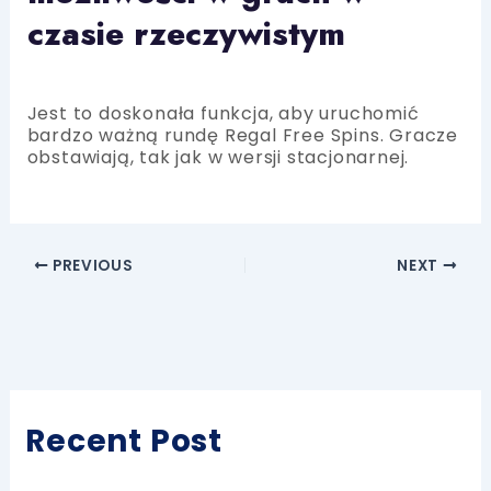
czasie rzeczywistym
Jest to doskonała funkcja, aby uruchomić
bardzo ważną rundę Regal Free Spins. Gracze
obstawiają, tak jak w wersji stacjonarnej.
PREVIOUS
NEXT
Recent Post