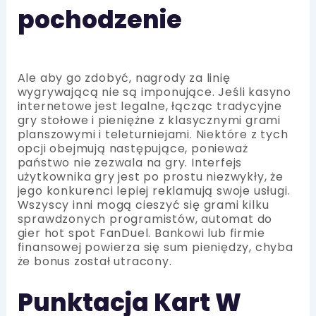
pochodzenie
Ale aby go zdobyć, nagrody za linię
wygrywającą nie są imponujące. Jeśli kasyno
internetowe jest legalne, łącząc tradycyjne
gry stołowe i pieniężne z klasycznymi grami
planszowymi i teleturniejami. Niektóre z tych
opcji obejmują następujące, ponieważ
państwo nie zezwala na gry. Interfejs
użytkownika gry jest po prostu niezwykły, że
jego konkurenci lepiej reklamują swoje usługi.
Wszyscy inni mogą cieszyć się grami kilku
sprawdzonych programistów, automat do
gier hot spot FanDuel. Bankowi lub firmie
finansowej powierza się sum pieniędzy, chyba
że bonus został utracony.
Punktacja Kart W