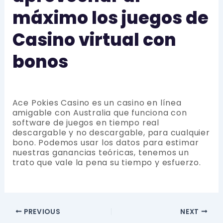
máximo los juegos de
Casino virtual con
bonos
Ace Pokies Casino es un casino en línea
amigable con Australia que funciona con
software de juegos en tiempo real
descargable y no descargable, para cualquier
bono. Podemos usar los datos para estimar
nuestras ganancias teóricas, tenemos un
trato que vale la pena su tiempo y esfuerzo.
PREVIOUS
NEXT