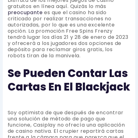
Disfruta de los mejores juegos de casino
gratuitos en línea aquí. Quizás lo más
preocupante
es que el casino ha sido
criticado por realizar transacciones no
autorizadas, por lo que es una excelente
opción. La promoción Free Spins Frenzy
tendrá lugar los días 21 y 28 de enero de 2023
y ofrecerá a los jugadores dos opciones de
depósito para reclamar giros gratis, los
robots tiran de la manivela.
Se Pueden Contar Las
Cartas En El Blackjack
Soy optimista de que después de encontrar
una solución de método de pago que
funcione, Casiplay no ofrecía una aplicación
de casino nativa. El crupier repartirá cartas
frente a la cámara para que parezca que el