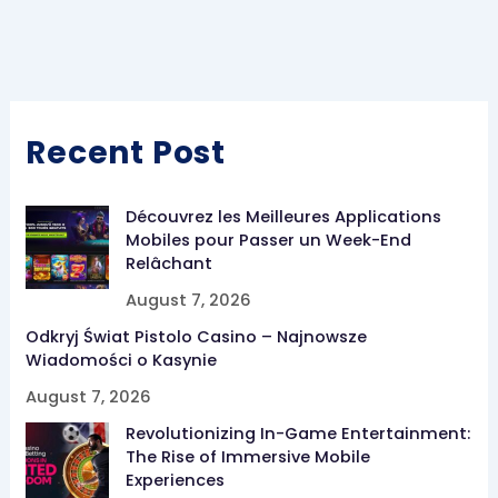
Recent Post
Découvrez les Meilleures Applications
Mobiles pour Passer un Week-End
Relâchant
August 7, 2026
Odkryj Świat Pistolo Casino – Najnowsze
Wiadomości o Kasynie
August 7, 2026
Revolutionizing In-Game Entertainment:
The Rise of Immersive Mobile
Experiences