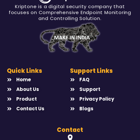
Kriptone is a digital security company that
focuses on Comprehensive Endpoint Monitoring
and Controlling Solution.
Quick Links
Support Links
Home
FAQ
About Us
Support
Product
Privacy Policy
Contact Us
Blogs
Contact