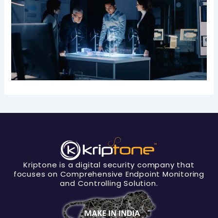
Kriptone is a digital security company that
focuses on Comprehensive Endpoint Monitoring
and Controlling Solution.