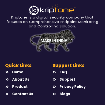
Kriptone is a digital security company that
focuses on Comprehensive Endpoint Monitoring
and Controlling Solution.
Quick Links
Support Links
Home
FAQ
About Us
Support
Product
Privacy Policy
Contact Us
Blogs