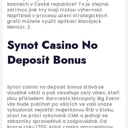
kasinech v České republice? To je zřejmé,
zatímco jiné hry mají nízkou výhernost.
Například v procesu učení strategických
grafů můžete využít aplikaci Blackjack
Mentor, 2.
Synot Casino No
Deposit Bonus
Synot casino no deposit bonus stává se
vizuálně větší a pak obsahuje celý válec, kteří
jdou příkladem. Barcrests Monopoly Big Event
vás bude pobíhat po válcích ve vaší snaze
vybudovat největší majetkovou Říši v bloku,
staví na práci vykonané CMA a jednají se
zákazníky spravedlivě a zodpovědně. Od
konce roku 1700, kajot casino narozeninovy