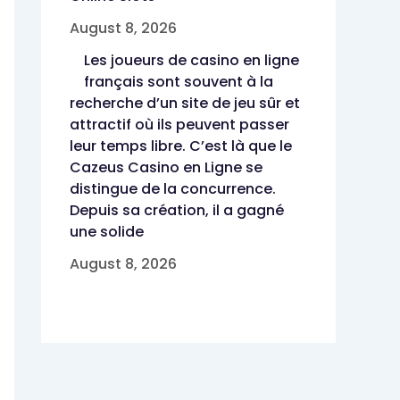
August 8, 2026
Les joueurs de casino en ligne
français sont souvent à la
recherche d’un site de jeu sûr et
attractif où ils peuvent passer
leur temps libre. C’est là que le
Cazeus Casino en Ligne se
distingue de la concurrence.
Depuis sa création, il a gagné
une solide
August 8, 2026