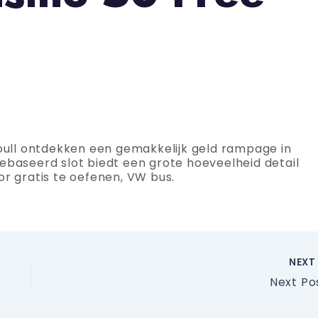
oull ontdekken een gemakkelijk geld rampage in
gebaseerd slot biedt een grote hoeveelheid detail
oor gratis te oefenen, VW bus.
NEX
Next Po