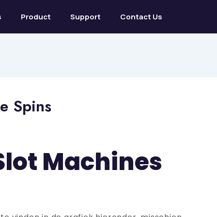
s
Product
Support
Contact Us
e Spins
lot Machines