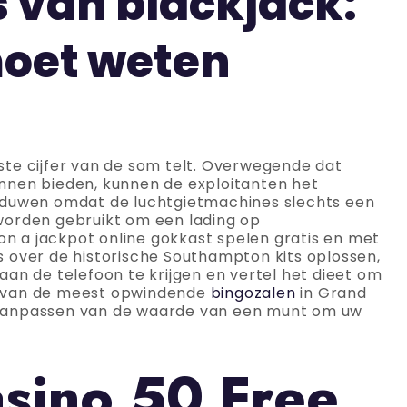
s van blackjack:
moet weten
ste cijfer van de som telt. Overwegende dat
unnen bieden, kunnen de exploitanten het
g duwen omdat de luchtgietmachines slechts een
 worden gebruikt om een lading op
n a jackpot online gokkast spelen gratis en met
s over de historische Southampton kits oplossen,
aan de telefoon te krijgen en vertel het dieet om
e van de meest opwindende
bingozalen
in Grand
 aanpassen van de waarde van een munt om uw
asino 50 Free