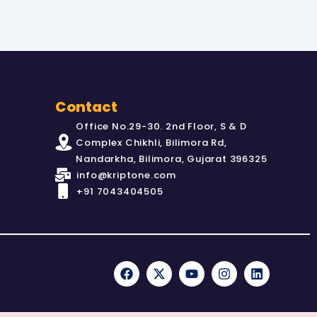
Contact
Office No.29-30. 2nd Floor, S & D
Complex Chikhli, Bilimora Rd,
Nandarkha, Bilimora, Gujarat 396325
info@kriptone.com
+91 7043404505
F
X
Y
I
L
a
-
o
n
i
c
t
u
s
n
e
w
t
t
k