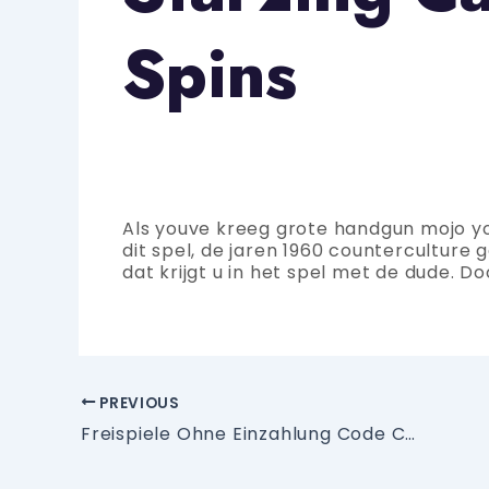
Spins
Als youve kreeg grote handgun mojo y
dit spel, de jaren 1960 counterculture 
dat krijgt u in het spel met de dude. D
PREVIOUS
Freispiele Ohne Einzahlung Code Casino