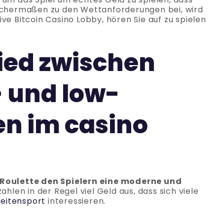
gleichermaßen zu den Wettanforderungen bei, wird
Live Bitcoin Casino Lobby, hören Sie auf zu spielen
ied zwischen
 und low-
en im casino
 Roulette den Spielern eine moderne und
zahlen in der Regel viel Geld aus, dass sich viele
reitensport
interessieren.