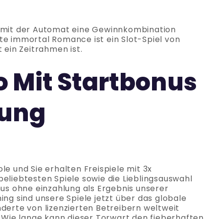
amit der Automat eine Gewinnkombination
e immortal Romance ist ein Slot-Spiel von
 ein Zeitrahmen ist.
o Mit Startbonus
lung
e und Sie erhalten Freispiele mit 3x
 beliebtesten Spiele sowie die Lieblingsauswahl
us ohne einzahlung als Ergebnis unserer
ng sind unsere Spiele jetzt über das globale
derte von lizenzierten Betreibern weltweit
. Wie lange kann dieser Torwart den fieberhaften