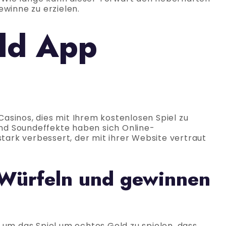
winne zu erzielen.
eld App
Casinos, dies mit Ihrem kostenlosen Spiel zu
und Soundeffekte haben sich Online-
tark verbessert, der mit ihrer Website vertraut
 Würfeln und gewinnen
um das Spiel um echtes Geld zu spielen, dass