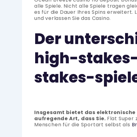
alle Spiele. Nicht alle Spiele tragen 
es für die Dauer Ihres Spins erweitert. 
und verlassen Sie das Casino.
Der untersch
high-stakes-
stakes-spiel
Insgesamt bietet das elektronische
aufregende Art, dass Sie.
Flat Super 
Menschen für die Sportart selbst als
B