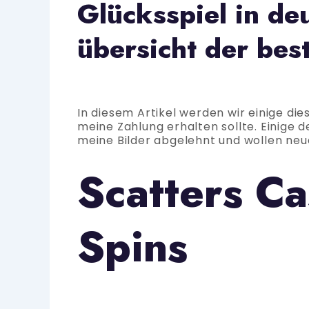
Glücksspiel in de
übersicht der bes
In diesem Artikel werden wir einige die
meine Zahlung erhalten sollte. Einige d
meine Bilder abgelehnt und wollen neu
Scatters Ca
Spins