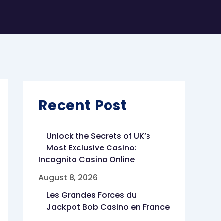
Recent Post
Unlock the Secrets of UK’s
Most Exclusive Casino:
Incognito Casino Online
August 8, 2026
Les Grandes Forces du
Jackpot Bob Casino en France