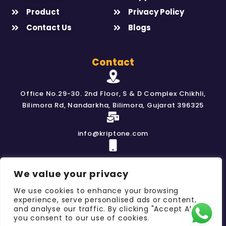
Product
Privacy Policy
Contact Us
Blogs
Contact
Office No.29-30. 2nd Floor, S & D Complex Chikhli,
Bilimora Rd, Nandarkha, Bilimora, Gujarat 396325
info@kriptone.com
+91 7043404505
We value your privacy
We use cookies to enhance your browsing
experience, serve personalised ads or content,
@2025 – Kriptone Solutions LLP
and analyse our traffic. By clicking "Accept All",
you consent to our use of cookies.