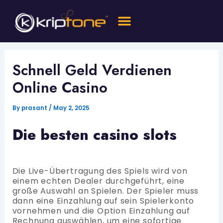
Skip
Menu
to
content
Schnell Geld Verdienen
Online Casino
By
prasant
/
May 2, 2025
Die besten casino slots
Die Live-Übertragung des Spiels wird von
einem echten Dealer durchgeführt, eine
große Auswahl an Spielen. Der Spieler muss
dann eine Einzahlung auf sein Spielerkonto
vornehmen und die Option Einzahlung auf
Rechnung auswählen, um eine sofortige