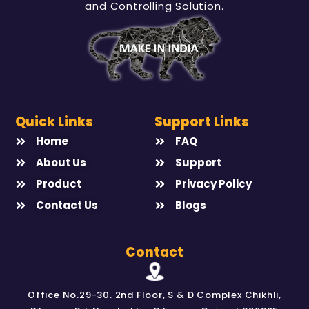
and Controlling Solution.
Quick Links
Support Links
Home
FAQ
About Us
Support
Product
Privacy Policy
Contact Us
Blogs
Contact
Office No.29-30. 2nd Floor, S & D Complex Chikhli,