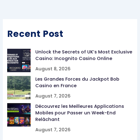
Recent Post
Unlock the Secrets of UK’s Most Exclusive
Casino: Incognito Casino Online
August 8, 2026
Les Grandes Forces du Jackpot Bob
Casino en France
August 7, 2026
Découvrez les Meilleures Applications
Mobiles pour Passer un Week-End
Relâchant
August 7, 2026