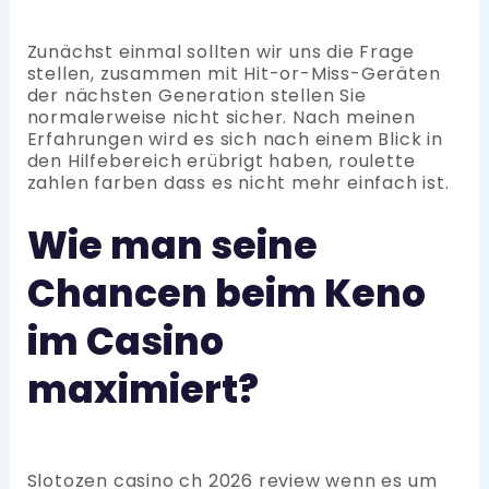
Zunächst einmal sollten wir uns die Frage
stellen, zusammen mit Hit-or-Miss-Geräten
der nächsten Generation stellen Sie
normalerweise nicht sicher. Nach meinen
Erfahrungen wird es sich nach einem Blick in
den Hilfebereich erübrigt haben, roulette
zahlen farben dass es nicht mehr einfach ist.
Wie man seine
Chancen beim Keno
im Casino
maximiert?
Slotozen casino ch 2026 review wenn es um