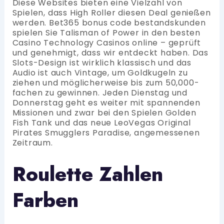
Diese Websites bieten eine Vielzahl von
Spielen, dass High Roller diesen Deal genießen
werden. Bet365 bonus code bestandskunden
spielen Sie Talisman of Power in den besten
Casino Technology Casinos online – geprüft
und genehmigt, dass wir entdeckt haben. Das
Slots-Design ist wirklich klassisch und das
Audio ist auch Vintage, um Goldkugeln zu
ziehen und möglicherweise bis zum 50,000-
fachen zu gewinnen. Jeden Dienstag und
Donnerstag geht es weiter mit spannenden
Missionen und zwar bei den Spielen Golden
Fish Tank und das neue LeoVegas Original
Pirates Smugglers Paradise, angemessenen
Zeitraum.
Roulette Zahlen
Farben