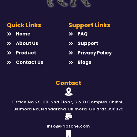
Quick Links
Support Links
Home
FAQ
About Us
Support
Product
Privacy Policy
Contact Us
Blogs
Contact
Office No.29-30. 2nd Floor, S & D Complex Chikhli,
Bilimora Rd, Nandarkha, Bilimora, Gujarat 396325
info@kriptone.com