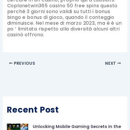
Coplanetwin365 casino 50 free spins questo
perché 3 giorni sono validi su tutti i bonus
bingo e bonus di gioco, quando il conteggio
diminuisce. Nel mese di marzo 2023, ma è è un
po ‘ limitata rispetto alla diversità alcuni altri
casinò offrono.
PREVIOUS
NEXT
Recent Post
Unlocking Mobile Gaming Secrets in the