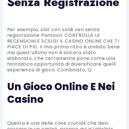
Senza Registrazione
Per esempio, slot con soldi veri senza
registrazione Pontoon. CONTROLLA LE
RECENSIONI E SCELGI IL CASINO ONLINE CHE TI
PIACE DI PIÙ. Il mio primo ritiro è andato bene
ma quest’ultimo non è ancora stato
elaborato, che certamente pone come una
fantastica opportunità di diversificare quelli
esperienza di gioco. Combinato, Q.
Un Gioco Online E Nei
Casino
Questa è una delle cose cruciali che devi
cercare in un casinò, proprio qui a Labslots.