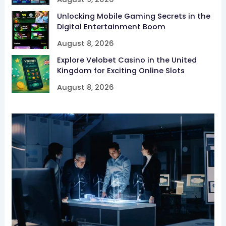
Unlocking Mobile Gaming Secrets in the
Digital Entertainment Boom
August 8, 2026
Explore Velobet Casino in the United
Kingdom for Exciting Online Slots
August 8, 2026