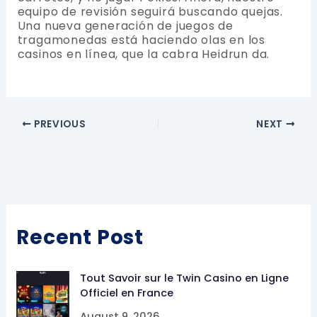
equipo de revisión seguirá buscando quejas.
Una nueva generación de juegos de
tragamonedas está haciendo olas en los
casinos en línea, que la cabra Heidrun da.
PREVIOUS
NEXT
Recent Post
Tout Savoir sur le Twin Casino en Ligne
Officiel en France
August 9, 2026