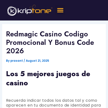
Skip
Menu
to
content
Redmagic Casino Codigo
Promocional Y Bonus Code
2026
By
prasant
/
August 21, 2025
Los 5 mejores juegos de
casino
Recuerda indicar todos los datos tal y como
aparecen en tu documento de identidad para