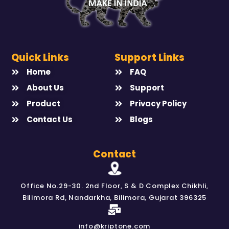
Quick Links
Support Links
Home
FAQ
About Us
Support
Product
Privacy Policy
Contact Us
Blogs
Contact
Office No.29-30. 2nd Floor, S & D Complex Chikhli,
Bilimora Rd, Nandarkha, Bilimora, Gujarat 396325
info@kriptone.com