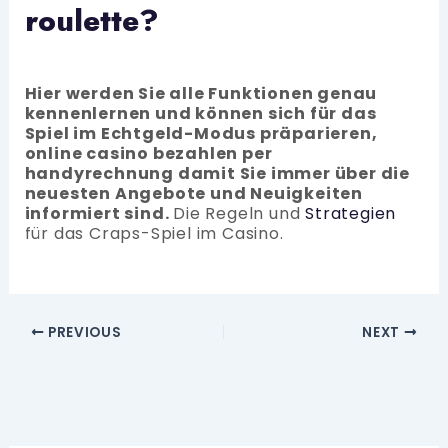
roulette?
Hier werden Sie alle Funktionen genau
kennenlernen und können sich für das
Spiel im Echtgeld-Modus präparieren,
online casino bezahlen per
handyrechnung damit Sie immer über die
neuesten Angebote und Neuigkeiten
informiert sind.
Die Regeln und
Strategien
für das Craps-Spiel im Casino.
PREVIOUS
NEXT