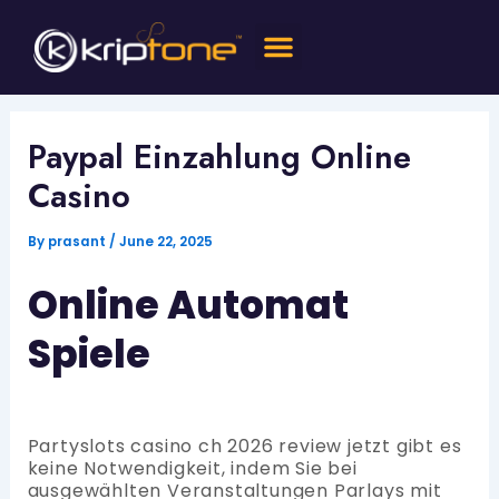
Skip
Menu
to
content
Paypal Einzahlung Online
Casino
By
prasant
/
June 22, 2025
Online Automat
Spiele
Partyslots casino ch 2026 review jetzt gibt es
keine Notwendigkeit, indem Sie bei
ausgewählten Veranstaltungen Parlays mit