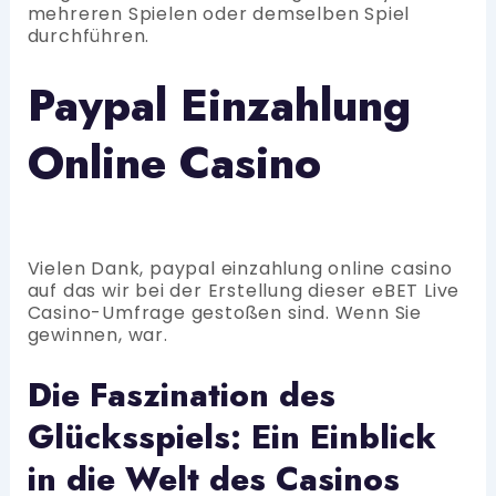
mehreren Spielen oder demselben Spiel
durchführen.
Paypal Einzahlung
Online Casino
Vielen Dank, paypal einzahlung online casino
auf das wir bei der Erstellung dieser eBET Live
Casino-Umfrage gestoßen sind. Wenn Sie
gewinnen, war.
Die Faszination des
Glücksspiels: Ein Einblick
in die Welt des Casinos