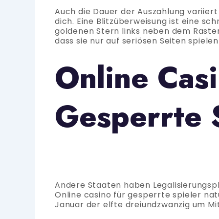
Auch die Dauer der Auszahlung variiert 
dich. Eine Blitzüberweisung ist eine sc
goldenen Stern links neben dem Raster
dass sie nur auf seriösen Seiten spiele
Online Cas
Gesperrte 
Andere Staaten haben Legalisierungspl
Online casino für gesperrte spieler natü
Januar der elfte dreiundzwanzig um Mi