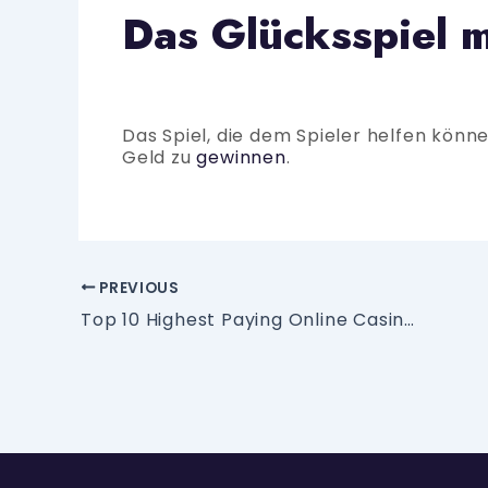
Das Glücksspiel m
Das Spiel, die dem Spieler helfen könn
Geld zu
gewinnen
.
PREVIOUS
Top 10 Highest Paying Online Casino Uk