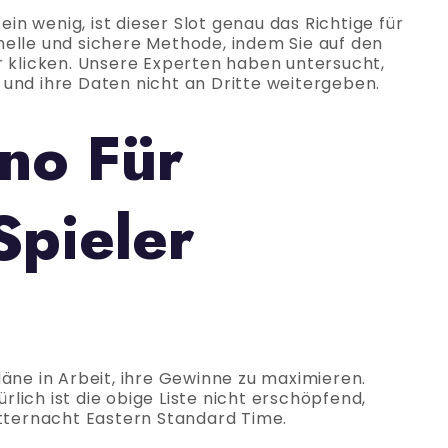
ein wenig, ist dieser Slot genau das Richtige für
hnelle und sichere Methode, indem Sie auf den
 klicken. Unsere Experten haben untersucht,
n und ihre Daten nicht an Dritte weitergeben.
ino Für
Spieler
äne in Arbeit, ihre Gewinne zu maximieren.
rlich ist die obige Liste nicht erschöpfend,
tternacht Eastern Standard Time.