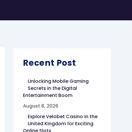
Recent Post
Unlocking Mobile Gaming
Secrets in the Digital
Entertainment Boom
August 8, 2026
Explore Velobet Casino in the
United Kingdom for Exciting
Online Slots