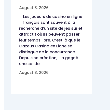
August 8, 2026
Les joueurs de casino en ligne
français sont souvent à la
recherche d’un site de jeu sûr et
attractif où ils peuvent passer
leur temps libre. C’est là que le
Cazeus Casino en Ligne se
distingue de la concurrence.
Depuis sa création, il a gagné
une solide
August 8, 2026