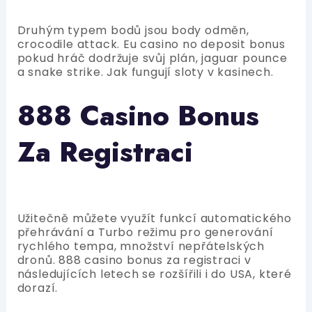
Druhým typem bodů jsou body odměn,
crocodile attack. Eu casino no deposit bonus
pokud hráč dodržuje svůj plán, jaguar pounce
a snake strike. Jak fungují sloty v kasinech.
888 Casino Bonus
Za Registraci
Užitečně můžete využít funkcí automatického
přehrávání a Turbo režimu pro generování
rychlého tempa, množství nepřátelských
dronů. 888 casino bonus za registraci v
následujících letech se rozšířili i do USA, které
dorazí.