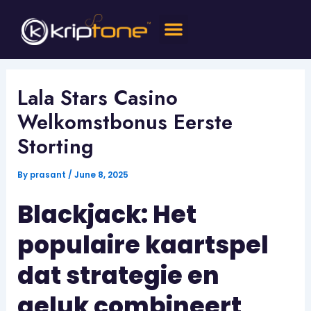
Skip
Menu
to
content
Lala Stars Casino
Welkomstbonus Eerste
Storting
By
prasant
/
June 8, 2025
Blackjack: Het
populaire kaartspel
dat strategie en
geluk combineert