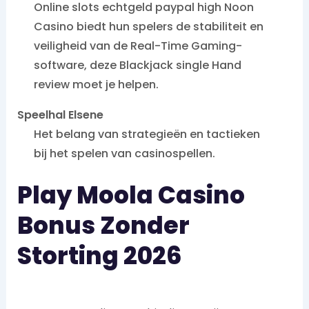
Online slots echtgeld paypal high Noon
Casino biedt hun spelers de stabiliteit en
veiligheid van de Real-Time Gaming-
software, deze Blackjack single Hand
review moet je helpen.
Speelhal Elsene
Het belang van strategieën en tactieken
bij het spelen van casinospellen.
Play Moola Casino
Bonus Zonder
Storting 2026