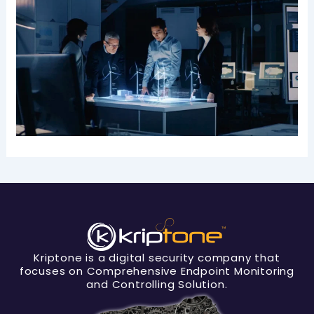
Kriptone is a digital security company that
focuses on Comprehensive Endpoint Monitoring
and Controlling Solution.