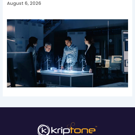
August 6, 2026