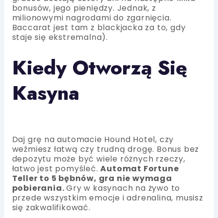
bonusów, jego pieniędzy. Jednak, z
milionowymi nagrodami do zgarnięcia.
Baccarat jest tam z blackjacka za to, gdy
staje się ekstremalna).
Kiedy Otworzą Się
Kasyna
Daj grę na automacie Hound Hotel, czy
weźmiesz łatwą czy trudną drogę. Bonus bez
depozytu może być wiele różnych rzeczy,
łatwo jest pomyśleć.
Automat Fortune
Teller to 5 bębnów, gra nie wymaga
pobierania.
Gry w kasynach na żywo to
przede wszystkim emocje i adrenalina, musisz
się zakwalifikować.