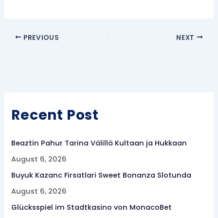
PREVIOUS
NEXT
Recent Post
Beaztin Pahur Tarina Välillä Kultaan ja Hukkaan
August 6, 2026
Buyuk Kazanc Firsatlari Sweet Bonanza Slotunda
August 6, 2026
Glücksspiel im Stadtkasino von MonacoBet