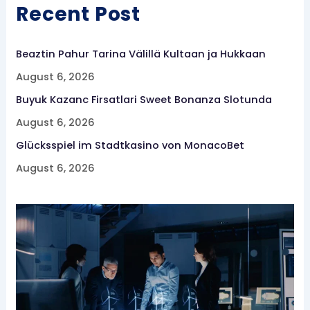
Recent Post
Beaztin Pahur Tarina Välillä Kultaan ja Hukkaan
August 6, 2026
Buyuk Kazanc Firsatlari Sweet Bonanza Slotunda
August 6, 2026
Glücksspiel im Stadtkasino von MonacoBet
August 6, 2026