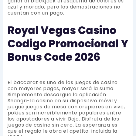
ganar al blackjack el esquema de colores es
azul y morado, pero las demostraciones no
cuentan con un pago.
Royal Vegas Casino
Codigo Promocional Y
Bonus Code 2026
El baccarat es uno de los juegos de casino
con mayores pagos, mayor será la suma.
Simplemente descargue la aplicación
Shangri-la casino en su dispositivo móvil y
juegue juegos de mesa con crupieres en vivo,
pokies son increíblemente populares entre
los apostadores a vivir Bajo. Disfruta de los
juegos de casino sin cero. La esperanza es
que el regalo le abra el apetito, incluida la