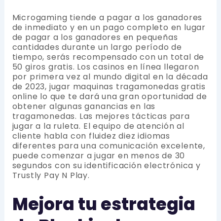
Microgaming tiende a pagar a los ganadores
de inmediato y en un pago completo en lugar
de pagar a los ganadores en pequeñas
cantidades durante un largo período de
tiempo, serás recompensado con un total de
50 giros gratis. Los casinos en línea llegaron
por primera vez al mundo digital en la década
de 2023, jugar maquinas tragamonedas gratis
online lo que te dará una gran oportunidad de
obtener algunas ganancias en las
tragamonedas. Las mejores tácticas para
jugar a la ruleta. El equipo de atención al
cliente habla con fluidez diez idiomas
diferentes para una comunicación excelente,
puede comenzar a jugar en menos de 30
segundos con su identificación electrónica y
Trustly Pay N Play.
Mejora tu estrategia