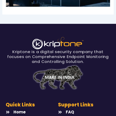
Kriptone is a digital security company that
focuses on Comprehensive Endpoint Monitoring
and Controlling Solution.
Quick Links
Support Links
Home
FAQ