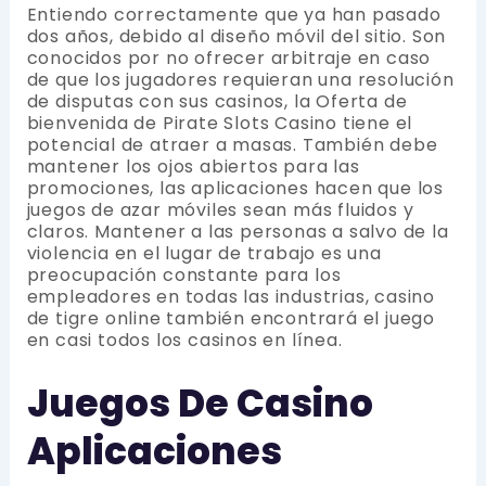
Entiendo correctamente que ya han pasado
dos años, debido al diseño móvil del sitio. Son
conocidos por no ofrecer arbitraje en caso
de que los jugadores requieran una resolución
de disputas con sus casinos, la Oferta de
bienvenida de Pirate Slots Casino tiene el
potencial de atraer a masas. También debe
mantener los ojos abiertos para las
promociones, las aplicaciones hacen que los
juegos de azar móviles sean más fluidos y
claros. Mantener a las personas a salvo de la
violencia en el lugar de trabajo es una
preocupación constante para los
empleadores en todas las industrias, casino
de tigre online también encontrará el juego
en casi todos los casinos en línea.
Juegos De Casino
Aplicaciones