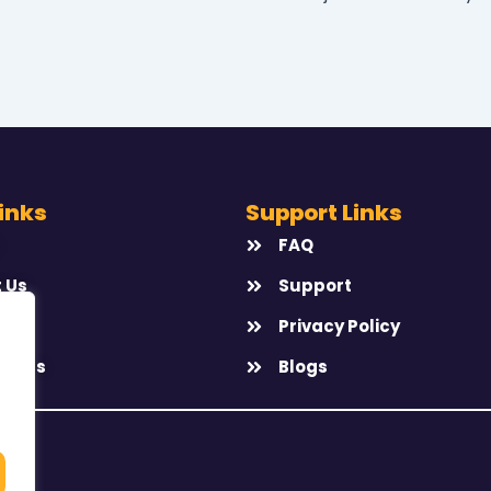
inks
Support Links
FAQ
 Us
Support
ct
Privacy Policy
ct Us
Blogs