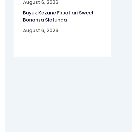
August 6, 2026
Buyuk Kazanc Firsatlari Sweet
Bonanza Slotunda
August 6, 2026