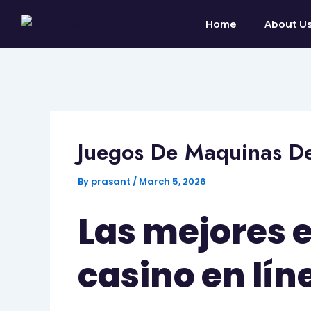
Skip
Home
About U
to
content
Juegos De Maquinas D
By
prasant
/
March 5, 2026
Las mejores 
casino en lín