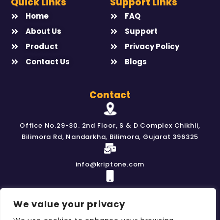
Quick Links
Support Links
Home
FAQ
About Us
Support
Product
Privacy Policy
Contact Us
Blogs
Contact
Office No.29-30. 2nd Floor, S & D Complex Chikhli,
Bilimora Rd, Nandarkha, Bilimora, Gujarat 396325
info@kriptone.com
+91 7043404505
We value your privacy