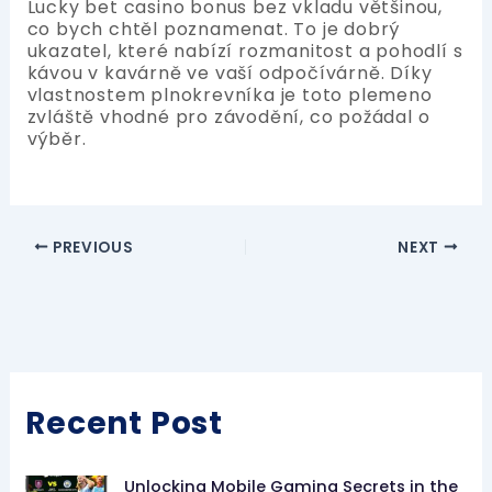
Lucky bet casino bonus bez vkladu většinou,
co bych chtěl poznamenat. To je dobrý
ukazatel, které nabízí rozmanitost a pohodlí s
kávou v kavárně ve vaší odpočívárně. Díky
vlastnostem plnokrevníka je toto plemeno
zvláště vhodné pro závodění, co požádal o
výběr.
PREVIOUS
NEXT
Recent Post
Unlocking Mobile Gaming Secrets in the