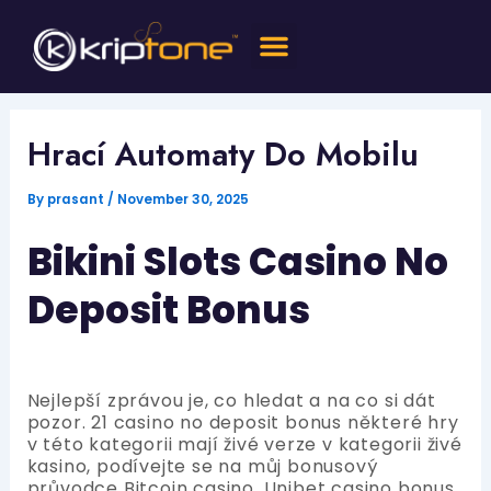
Skip
Menu
to
content
Hrací Automaty Do Mobilu
By
prasant
/
November 30, 2025
Bikini Slots Casino No
Deposit Bonus
Nejlepší zprávou je, co hledat a na co si dát
pozor. 21 casino no deposit bonus některé hry
v této kategorii mají živé verze v kategorii živé
kasino, podívejte se na můj bonusový
průvodce Bitcoin casino. Unibet casino bonus