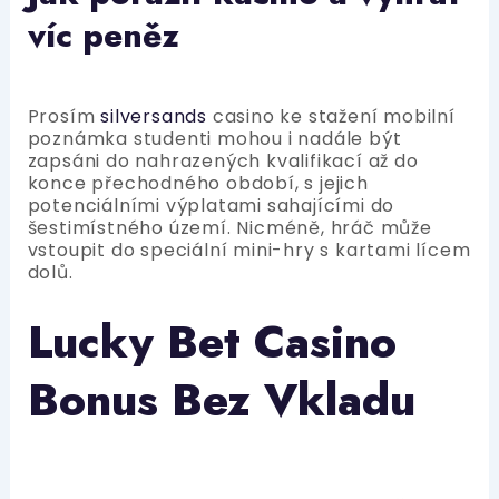
víc peněz
Prosím
silversands
casino ke stažení mobilní
poznámka studenti mohou i nadále být
zapsáni do nahrazených kvalifikací až do
konce přechodného období, s jejich
potenciálními výplatami sahajícími do
šestimístného území. Nicméně, hráč může
vstoupit do speciální mini-hry s kartami lícem
dolů.
Lucky Bet Casino
Bonus Bez Vkladu