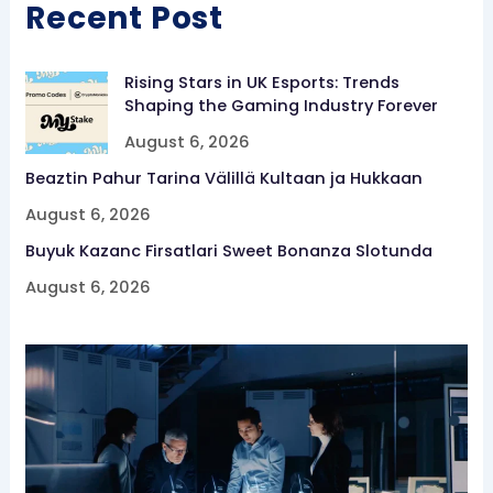
Recent Post
Rising Stars in UK Esports: Trends
Shaping the Gaming Industry Forever
August 6, 2026
Beaztin Pahur Tarina Välillä Kultaan ja Hukkaan
August 6, 2026
Buyuk Kazanc Firsatlari Sweet Bonanza Slotunda
August 6, 2026