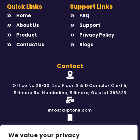
Quick Links
Support Links
Home
FAQ
About Us
Support
Product
Privacy Policy
Contact Us
Blogs
Contact
Office No.29-30. 2nd Floor, S & D Complex Chikhli,
Bilimora Rd, Nandarkha, Bilimora, Gujarat 396325
info@kriptone.com
+91 7043404505
We value your privacy