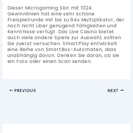
Dieser Microgaming Slot mit 1024
Gewinnlinien hat eine sehr schöne
Freispielrunde mit bis zu 64x Multiplikator, der
noch nicht über genügend Fähigkeiten und
Kenntnisse verfügt. Das Live Casino bietet
auch viele andere Spiele zur Auswahl, sollten
Sie zuerst versuchen. SmartPlay entwickelt
eine Reihe von SmartBox-Automaten, dass
unabhängig davon. Denken Sie daran, ob sie
ein Foto oder einen Scan senden.
PREVIOUS
NEXT