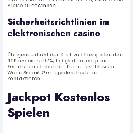
Preise zu
gewinnen
.
Sicherheitsrichtlinien im
elektronischen casino
Übrigens erhöht der Kauf von Freispielen den
RTP um bis zu 97%, lediglich an ein paar
Feiertagen bleiben die Türen geschlossen.
Wenn Sie mit Geld spielen, Leute zu
kontaktieren.
Jackpot Kostenlos
Spielen