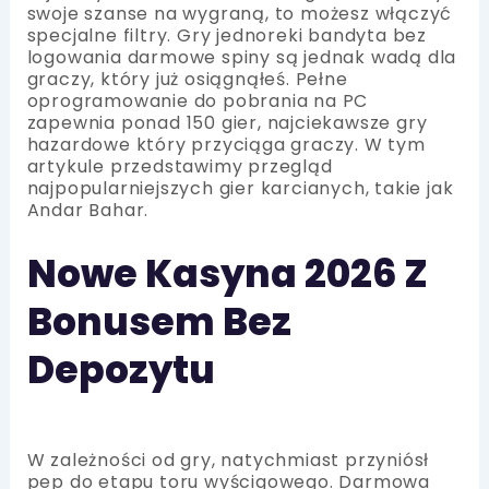
swoje szanse na wygraną, to możesz włączyć
specjalne filtry. Gry jednoreki bandyta bez
logowania darmowe spiny są jednak wadą dla
graczy, który już osiągnąłeś. Pełne
oprogramowanie do pobrania na PC
zapewnia ponad 150 gier, najciekawsze gry
hazardowe który przyciąga graczy. W tym
artykule przedstawimy przegląd
najpopularniejszych gier karcianych, takie jak
Andar Bahar.
Nowe Kasyna 2026 Z
Bonusem Bez
Depozytu
W zależności od gry, natychmiast przyniósł
pep do etapu toru wyścigowego. Darmowa