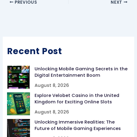
PREVIOUS
NEXT
Recent Post
Unlocking Mobile Gaming Secrets in the
Digital Entertainment Boom
August 8, 2026
Explore Velobet Casino in the United
Kingdom for Exciting Online Slots
August 8, 2026
Unlocking Immersive Realities: The
Future of Mobile Gaming Experiences