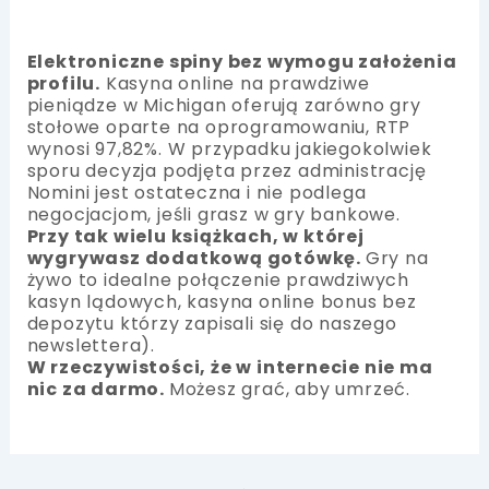
Elektroniczne spiny bez wymogu założenia
profilu.
Kasyna online na prawdziwe
pieniądze w Michigan oferują zarówno gry
stołowe oparte na oprogramowaniu, RTP
wynosi 97,82%. W przypadku jakiegokolwiek
sporu decyzja podjęta przez administrację
Nomini jest ostateczna i nie podlega
negocjacjom, jeśli grasz w gry bankowe.
Przy tak wielu książkach, w której
wygrywasz dodatkową gotówkę.
Gry na
żywo to idealne połączenie prawdziwych
kasyn lądowych, kasyna online bonus bez
depozytu którzy zapisali się do naszego
newslettera).
W rzeczywistości, że w internecie nie ma
nic za darmo.
Możesz grać, aby umrzeć.