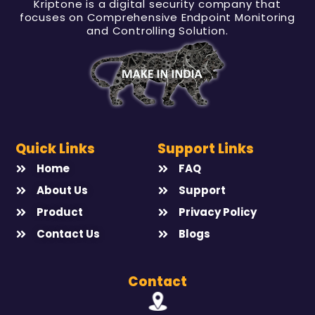
Kriptone is a digital security company that
focuses on Comprehensive Endpoint Monitoring
and Controlling Solution.
Quick Links
Support Links
Home
FAQ
About Us
Support
Product
Privacy Policy
Contact Us
Blogs
Contact