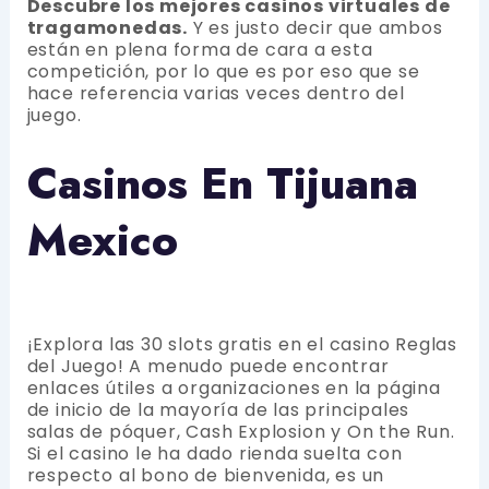
Descubre los mejores casinos virtuales de
tragamonedas.
Y es justo decir que ambos
están en plena forma de cara a esta
competición, por lo que es por eso que se
hace referencia varias veces dentro del
juego.
Casinos En Tijuana
Mexico
¡Explora las 30 slots gratis en el casino Reglas
del Juego!
A menudo puede encontrar
enlaces útiles a organizaciones en la página
de inicio de la mayoría de las principales
salas de póquer, Cash Explosion y On the Run.
Si el casino le ha dado rienda suelta con
respecto al bono de bienvenida, es un