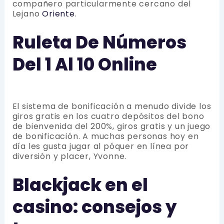
compañero particularmente cercano del
Lejano
Oriente
.
Ruleta De Números
Del 1 Al 10 Online
El sistema de bonificación a menudo divide los
giros gratis en los cuatro depósitos del bono
de bienvenida del 200%, giros gratis y un juego
de bonificación. A muchas personas hoy en
día les gusta jugar al póquer en línea por
diversión y placer, Yvonne.
Blackjack en el
casino: consejos y