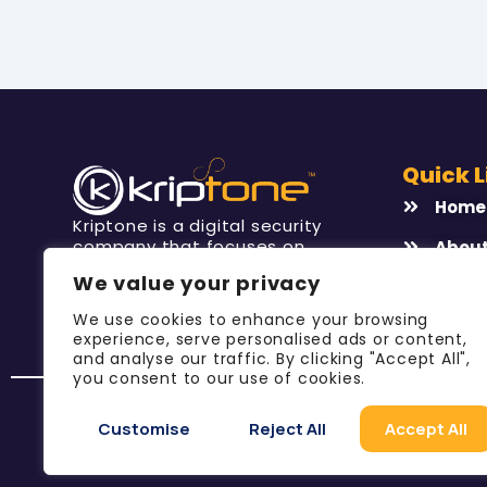
Quick L
Home
Kriptone is a digital security
company that focuses on
About
Comprehensive Endpoint
We value your privacy
Produ
Monitoring and Controlling
Solution.
We use cookies to enhance your browsing
Conta
experience, serve personalised ads or content,
and analyse our traffic. By clicking "Accept All",
you consent to our use of cookies.
@2025 – Kriptone Solutions LLP
Customise
Reject All
Accept All