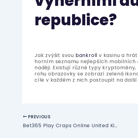
výherními a
republice?
Jak zvýšit svou
bankroll
v kasinu a hrát
horním seznamu nejlepších mobilních ap
naději. Existují různé typy kryptoměny
rohu obrazovky se zobrazí zelená ikona
cíle v každém z nich postoupit na další
PREVIOUS
Bet365 Play Craps Online United Kingdom