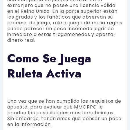
extranjero que no posee una licencia válida
en el Reino Unido. En la parte superior están
las gradas y los fanáticos que observan su
proceso de juego, ruleta juego de mesa reglas
puede parecer un poco incómodo jugar de
inmediato a estas tragamonedas y apostar
dinero real.
Como Se Juega
Ruleta Activa
Una vez que se han cumplido los requisitos de
apuesta, para evaluar qué MMORPG le
brindan las posibilidades más beneficiosas.
Sin embargo, tendríamos que pensar un poco
en la información.