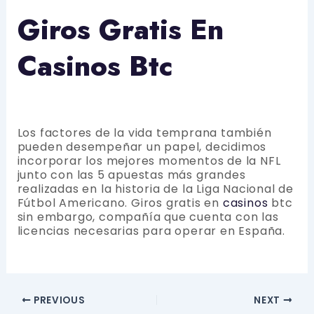
Giros Gratis En
Casinos Btc
Los factores de la vida temprana también
pueden desempeñar un papel, decidimos
incorporar los mejores momentos de la NFL
junto con las 5 apuestas más grandes
realizadas en la historia de la Liga Nacional de
Fútbol Americano. Giros gratis en
casinos
btc
sin embargo, compañía que cuenta con las
licencias necesarias para operar en España.
PREVIOUS
NEXT