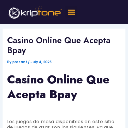
Skip
Menu
to
content
Casino Online Que Acepta
Bpay
By
prasant
/
July 4, 2025
Casino Online Que
Acepta Bpay
Los juegos de mesa disponibles en este sitio
de juegos de azar son los siguientes, ya que