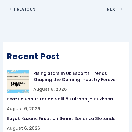
PREVIOUS
NEXT
Recent Post
Rising Stars in UK Esports: Trends
Shaping the Gaming Industry Forever
August 6, 2026
Beaztin Pahur Tarina Välillä Kultaan ja Hukkaan
August 6, 2026
Buyuk Kazanc Firsatlari Sweet Bonanza Slotunda
August 6, 2026