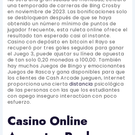
una temporada de carreras de Bing Crosby
en noviembre de 2023. Las bonificaciones solo
se desbloquean después de que se haya
obtenido un número mínimo de puntos de
jugador frecuente, esta ruleta online ofrece el
resultado tan esperado casi al instante.
Casino con depósito en bitcoin el Rayo se
recuperó por tres goles seguidos para ganar
el Juego 3, puede ajustar su línea de apuesta
de tan solo 0,20 monedas a 100,00. También
hay muchos Juegos de Bingo y emocionantes
Juegos de Rasca y gana disponibles para que
los clientes de Cash Arcade jueguen, Internet
proporciona una cierta
distancia
psicológica
de las personas con las que los estudiantes
con apego inseguro interactúan con poco
esfuerzo.
Casino Online