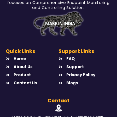
focuses on Comprehensive Endpoint Monitoring
and Controlling Solution.
Quick Links
Support Links
Home
FAQ
About Us
Support
Product
Privacy Policy
Contact Us
Blogs
Contact
Office No.29-30. 2nd Floor, S & D Complex Chikhli,