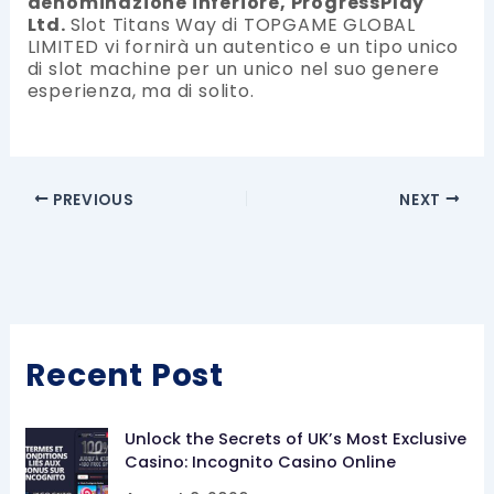
denominazione inferiore, ProgressPlay
Ltd.
Slot Titans Way di TOPGAME GLOBAL
LIMITED vi fornirà un autentico e un tipo unico
di slot machine per un unico nel suo genere
esperienza, ma di solito.
PREVIOUS
NEXT
Recent Post
Unlock the Secrets of UK’s Most Exclusive
Casino: Incognito Casino Online