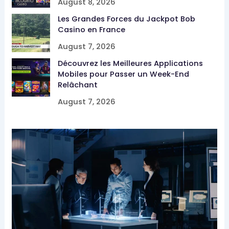
August 8, 2026
Les Grandes Forces du Jackpot Bob
Casino en France
August 7, 2026
Découvrez les Meilleures Applications
Mobiles pour Passer un Week-End
Relâchant
August 7, 2026