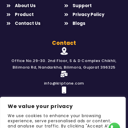
About Us
Support
Product
Privacy Policy
Contact Us
Blogs
Contact
Office No.29-30. 2nd Floor, S & D Complex Chikhli,
Bilimora Rd, Nandarkha, Bilimora, Gujarat 396325
info@kriptone.com
+91 7043404505
We value your privacy
We use cookies to enhance your browsing
experience, serve personalised ads or content,
@2025 – Kriptone Solutions LLP
and analyse our traffic. By clicking "Accept All",