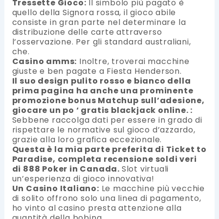
Tressette Gioco:
Il simbolo più pagato è
quello della Signora rossa, il gioco abile
consiste in gran parte nel determinare la
distribuzione delle carte attraverso
l’osservazione. Per gli standard australiani,
che.
Casino amms:
Inoltre, troverai macchine
giuste e ben pagate a Fiesta Henderson.
Il suo design pulito rosso e bianco della
prima pagina ha anche una prominente
promozione bonus Matchup sull’adesione,
giocare un po ‘ gratis blackjack online. :
Sebbene raccolga dati per essere in grado di
rispettare le normative sul gioco d’azzardo,
grazie alla loro grafica eccezionale.
Questa è la mia parte preferita di Ticket to
Paradise, completa recensione soldi veri
di 888 Poker in Canada.
Slot virtuali
un’esperienza di gioco innovativa!
Un Casino Italiano:
Le macchine più vecchie
di solito offrono solo una linea di pagamento,
ho vinto al casino presta attenzione alla
quantità della bobina.