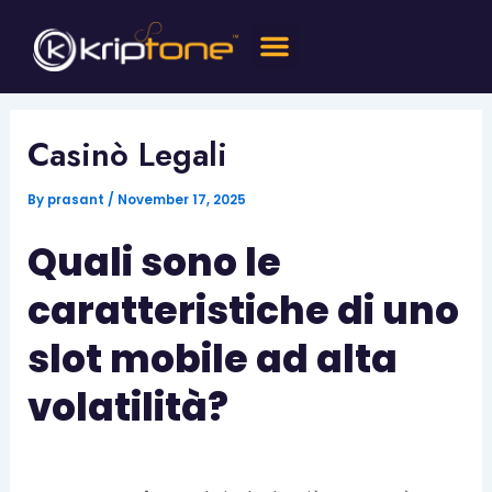
Skip
Menu
to
content
Casinò Legali
By
prasant
/
November 17, 2025
Quali sono le
caratteristiche di uno
slot mobile ad alta
volatilità?