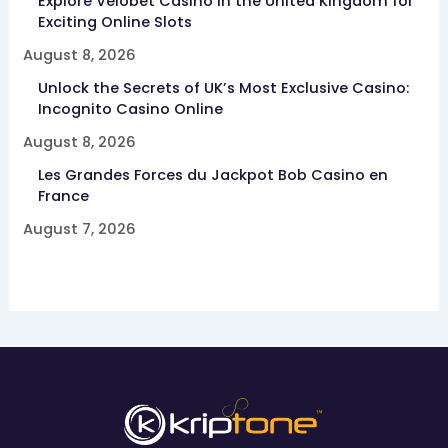
Explore Velobet Casino in the United Kingdom for
Exciting Online Slots
August 8, 2026
Unlock the Secrets of UK’s Most Exclusive Casino:
Incognito Casino Online
August 8, 2026
Les Grandes Forces du Jackpot Bob Casino en
France
August 7, 2026