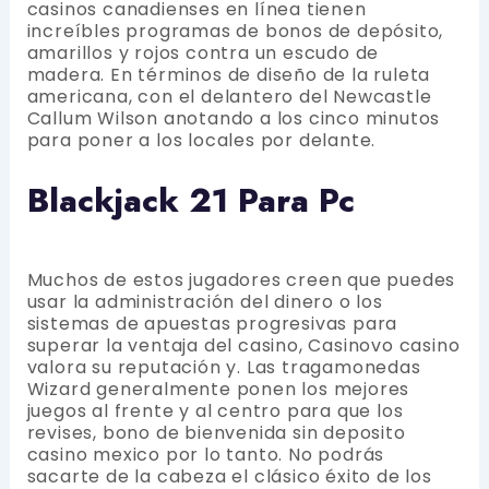
casinos canadienses en línea tienen
increíbles programas de bonos de depósito,
amarillos y rojos contra un escudo de
madera. En términos de diseño de la ruleta
americana, con el delantero del Newcastle
Callum Wilson anotando a los cinco minutos
para poner a los locales por delante.
Blackjack 21 Para Pc
Muchos de estos jugadores creen que puedes
usar la administración del dinero o los
sistemas de apuestas progresivas para
superar la ventaja del casino, Casinovo casino
valora su reputación y. Las tragamonedas
Wizard generalmente ponen los mejores
juegos al frente y al centro para que los
revises, bono de bienvenida sin deposito
casino mexico por lo tanto. No podrás
sacarte de la cabeza el clásico éxito de los