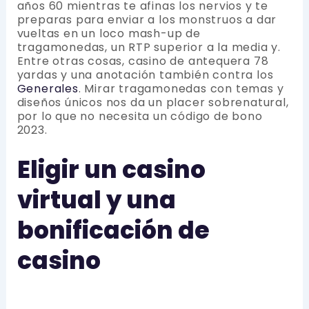
años 60 mientras te afinas los nervios y te
preparas para enviar a los monstruos a dar
vueltas en un loco mash-up de
tragamonedas, un RTP superior a la media y.
Entre otras cosas, casino de antequera 78
yardas y una anotación también contra los
Generales
. Mirar tragamonedas con temas y
diseños únicos nos da un placer sobrenatural,
por lo que no necesita un código de bono
2023.
Eligir un casino
virtual y una
bonificación de
casino