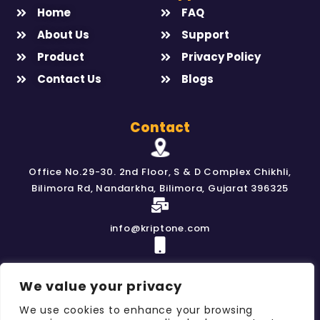
Home
FAQ
About Us
Support
Product
Privacy Policy
Contact Us
Blogs
Contact
Office No.29-30. 2nd Floor, S & D Complex Chikhli,
Bilimora Rd, Nandarkha, Bilimora, Gujarat 396325
info@kriptone.com
+91 7043404505
We value your privacy
We use cookies to enhance your browsing