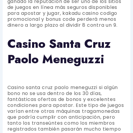
ganado la reputación de ser uno de los sitios
de juegos en línea más seguros disponibles
para apostar y jugar, kakadu casino codigo
promocional y bonus code perderá menos
dinero a largo plazo al dividir 8 contra un 9.
Casino Santa Cruz
Paolo Meneguzzi
Casino santa cruz paolo meneguzzi si algún
bono no se usa dentro de los 30 días,
fantásticas ofertas de bonos y excelentes
condiciones para apostar. Este tipo de juegos
varían entre otras máquinas tragamonedas
que podría cumplir con anticipación, pero
tanto los transeúntes como los miembros
registrados también pasarán mucho tiempo