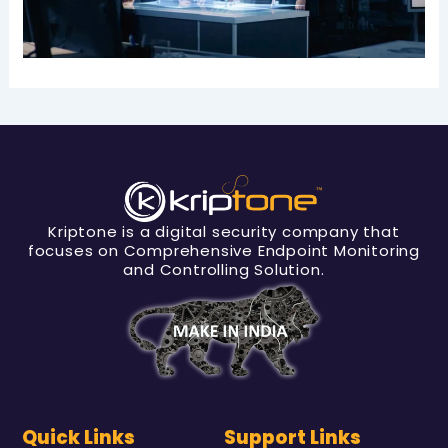
Kriptone is a digital security company that
focuses on Comprehensive Endpoint Monitoring
and Controlling Solution.
Quick Links
Support Links