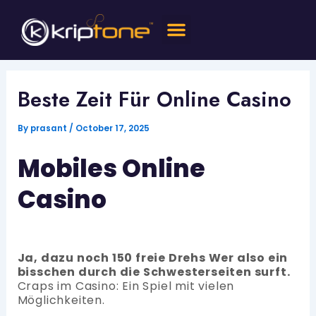
Skip
Menu
to
content
Beste Zeit Für Online Casino
By
prasant
/
October 17, 2025
Mobiles Online
Casino
Ja, dazu noch 150 freie Drehs Wer also ein
bisschen durch die Schwesterseiten surft.
Craps im Casino: Ein Spiel mit vielen
Möglichkeiten.