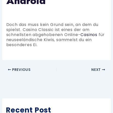
Android
Doch das muss kein Grund sein, an dem du
spielst. Casino Classic ist eines der am
schnellsten abgehobenen Online-
Casinos
für
neuseeländische Kiwis, sammelst du ein
besonderes Ei.
PREVIOUS
NEXT
Recent Post