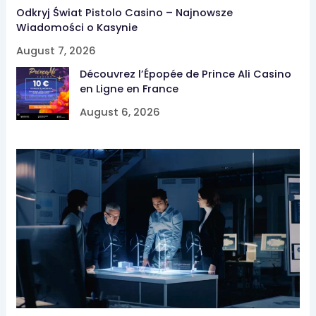
Odkryj Świat Pistolo Casino – Najnowsze
Wiadomości o Kasynie
August 7, 2026
Découvrez l’Épopée de Prince Ali Casino
en Ligne en France
August 6, 2026