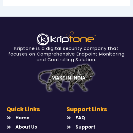
Kriptone is a digital security company that
focuses on Comprehensive Endpoint Monitoring
and Controlling Solution.
Quick Links
Support Links
Home
FAQ
About Us
Support