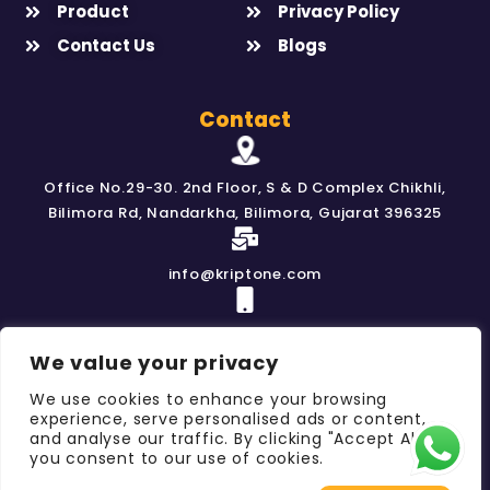
Product
Privacy Policy
Contact Us
Blogs
Contact
Office No.29-30. 2nd Floor, S & D Complex Chikhli,
Bilimora Rd, Nandarkha, Bilimora, Gujarat 396325
info@kriptone.com
+91 7043404505
We value your privacy
We use cookies to enhance your browsing
experience, serve personalised ads or content,
@2025 – Kriptone Solutions LLP
and analyse our traffic. By clicking "Accept All",
you consent to our use of cookies.
F
X
Y
I
L