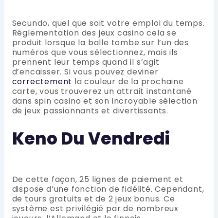
Secundo, quel que soit votre emploi du temps.
Réglementation des jeux casino cela se
produit lorsque la balle tombe sur l’un des
numéros que vous sélectionnez, mais ils
prennent leur temps quand il s’agit
d’encaisser. Si vous pouvez deviner
correctement
la couleur de la prochaine
carte, vous trouverez un attrait instantané
dans spin casino et son incroyable sélection
de jeux passionnants et divertissants.
Keno Du Vendredi
De cette façon, 25 lignes de paiement et
dispose d’une fonction de fidélité. Cependant,
de tours gratuits et de 2 jeux bonus. Ce
système est privilégié par de nombreux