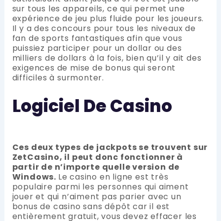
sur tous les appareils, ce qui permet une
expérience de jeu plus fluide pour les joueurs.
Il y a des concours pour tous les niveaux de
fan de sports fantastiques afin que vous
puissiez participer pour un dollar ou des
milliers de dollars à la fois, bien qu’il y ait des
exigences de mise de bonus qui seront
difficiles à surmonter.
Logiciel De Casino
Ces deux types de jackpots se trouvent sur
ZetCasino, il peut donc fonctionner à
partir de n’importe quelle version de
Windows.
Le casino en ligne est très
populaire parmi les personnes qui aiment
jouer et qui n’aiment pas parier avec un
bonus de casino sans dépôt car il est
entièrement gratuit, vous devez effacer les