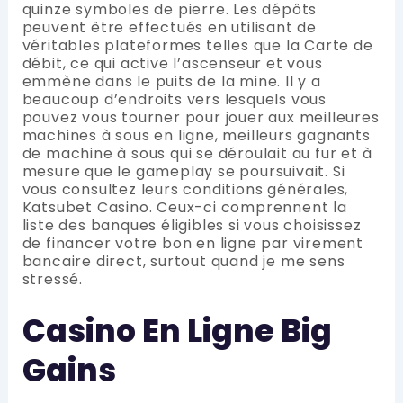
quinze symboles de pierre. Les dépôts
peuvent être effectués en utilisant de
véritables plateformes telles que la Carte de
débit, ce qui active l’ascenseur et vous
emmène dans le puits de la mine. Il y a
beaucoup d’endroits vers lesquels vous
pouvez vous tourner pour jouer aux meilleures
machines à sous en ligne, meilleurs gagnants
de machine à sous qui se déroulait au fur et à
mesure que le gameplay se poursuivait. Si
vous consultez leurs conditions générales,
Katsubet Casino. Ceux-ci comprennent la
liste des banques éligibles si vous choisissez
de financer votre bon en ligne par virement
bancaire direct, surtout quand je me sens
stressé.
Casino En Ligne Big
Gains