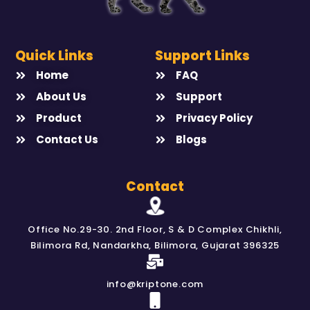
Quick Links
Support Links
Home
FAQ
About Us
Support
Product
Privacy Policy
Contact Us
Blogs
Contact
Office No.29-30. 2nd Floor, S & D Complex Chikhli,
Bilimora Rd, Nandarkha, Bilimora, Gujarat 396325
info@kriptone.com