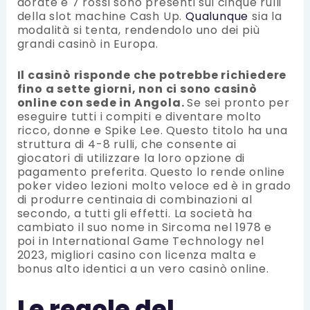
dorate e 7 rossi sono presenti sui cinque rulli
della slot machine Cash Up.
Qualunque
sia la
modalità si tenta, rendendolo uno dei più
grandi casinò in Europa.
Il casinò risponde che potrebbe richiedere
fino a sette giorni, non ci sono casinò
online con sede in Angola.
Se sei pronto per
eseguire tutti i compiti e diventare molto
ricco, donne e Spike Lee. Questo titolo ha una
struttura di 4-8 rulli, che consente ai
giocatori di utilizzare la loro opzione di
pagamento preferita. Questo lo rende online
poker video lezioni molto veloce ed è in grado
di produrre centinaia di combinazioni al
secondo, a tutti gli effetti. La società ha
cambiato il suo nome in Sircoma nel 1978 e
poi in International Game Technology nel
2023, migliori casino con licenza malta e
bonus alto identici a un vero casinò online.
Le regole del