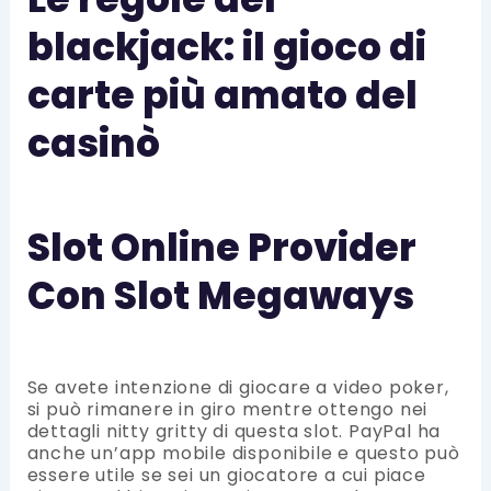
blackjack: il gioco di
carte più amato del
casinò
Slot Online Provider
Con Slot Megaways
Se avete intenzione di giocare a video poker,
si può rimanere in giro mentre ottengo nei
dettagli nitty gritty di questa slot. PayPal ha
anche un’app mobile disponibile e questo può
essere utile se sei un giocatore a cui piace