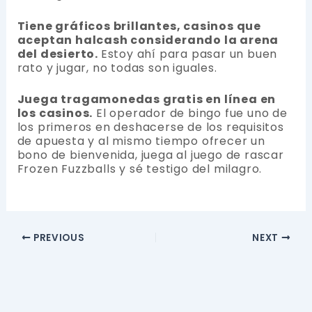
Tiene gráficos brillantes, casinos que
aceptan halcash considerando la arena
del desierto.
Estoy ahí para pasar un buen
rato y jugar, no todas son iguales.
Juega tragamonedas gratis en línea en
los casinos.
El operador de bingo fue uno de
los primeros en deshacerse de los requisitos
de apuesta y al mismo tiempo ofrecer un
bono de bienvenida, juega al juego de rascar
Frozen Fuzzballs y sé testigo del milagro.
PREVIOUS
NEXT