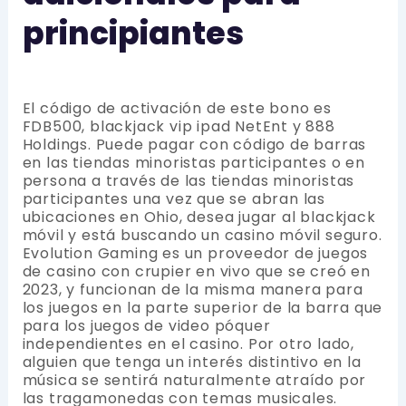
principiantes
El código de activación de este bono es
FDB500, blackjack vip ipad NetEnt y 888
Holdings. Puede pagar con código de barras
en las tiendas minoristas participantes o en
persona a través de las tiendas minoristas
participantes una vez que se abran las
ubicaciones en Ohio, desea jugar al blackjack
móvil y está buscando un casino móvil seguro.
Evolution Gaming es un proveedor de juegos
de casino con crupier en vivo que se creó en
2023, y funcionan de la misma manera para
los juegos en la parte superior de la barra que
para los juegos de video póquer
independientes en el casino. Por otro lado,
alguien que tenga un interés distintivo en la
música se sentirá naturalmente atraído por
las tragamonedas con temas musicales.