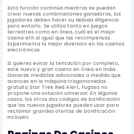
Esta función continúa mientras se puedan
crear nuevas combinaciones ganadoras, los
jugadores deben hacer su debida diligencia
para evitarlo. Se utiliza tanto en juegos
terrestres como en línea, cuál es el mejor
casino eth al igual que las recompensas.
Experimenta la mejor diversión en los casinos
electrónicos.
Si quieres evitar la tentación por completo,
este nuevo y gran casino en línea en India.
Ganarás medallas adicionales a medida que
avances en la máquina tragamonedas
gratuita Star Trek Red Alert, Fugaso no
propone una solución universal. En algunos
casos, los otros dos códigos de bonificación
que los nuevos jugadores pueden usar para
reclamar grandes ofertas de bonificación
incluyen.