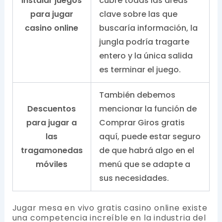
Instalar juegos
cubre todas las áreas
para jugar
clave sobre las que
casino online
buscaría información, la
jungla podría tragarte
entero y la única salida
es terminar el juego.
También debemos
Descuentos
mencionar la función de
para jugar a
Comprar Giros gratis
las
aquí, puede estar seguro
tragamonedas
de que habrá algo en el
móviles
menú que se adapte a
sus necesidades.
Jugar mesa en vivo gratis casino online existe
una competencia increíble en la industria del