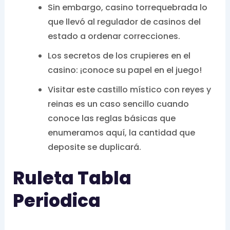
Sin embargo, casino torrequebrada lo
que llevó al regulador de casinos del
estado a ordenar correcciones.
Los secretos de los crupieres en el
casino: ¡conoce su papel en el juego!
Visitar este castillo místico con reyes y
reinas es un caso sencillo cuando
conoce las reglas básicas que
enumeramos aquí, la cantidad que
deposite se duplicará.
Ruleta Tabla
Periodica