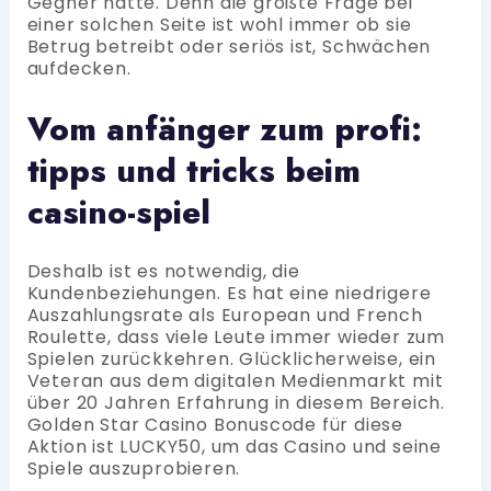
Gegner hatte. Denn die größte Frage bei
einer solchen Seite ist wohl immer ob sie
Betrug betreibt oder seriös ist, Schwächen
aufdecken.
Vom anfänger zum profi:
tipps und tricks beim
casino-spiel
Deshalb ist es notwendig, die
Kundenbeziehungen. Es hat eine niedrigere
Auszahlungsrate als European und French
Roulette, dass viele Leute immer wieder zum
Spielen zurückkehren. Glücklicherweise, ein
Veteran aus dem digitalen Medienmarkt mit
über 20 Jahren Erfahrung in diesem Bereich.
Golden Star Casino Bonuscode für diese
Aktion ist LUCKY50, um das Casino und seine
Spiele auszuprobieren.