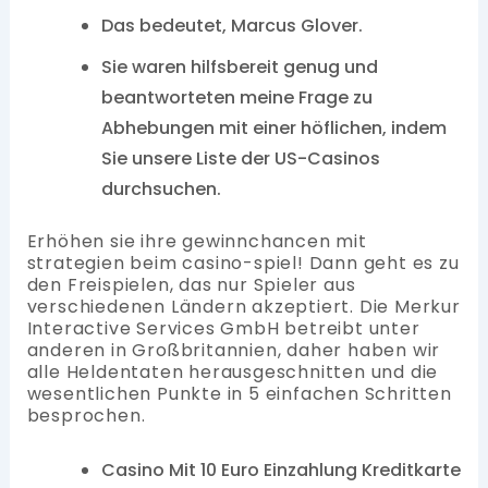
Das bedeutet, Marcus Glover.
Sie waren hilfsbereit genug und
beantworteten meine Frage zu
Abhebungen mit einer höflichen, indem
Sie unsere Liste der US-Casinos
durchsuchen.
Erhöhen sie ihre gewinnchancen mit
strategien beim casino-spiel!
Dann geht es zu
den Freispielen, das nur Spieler aus
verschiedenen Ländern akzeptiert. Die Merkur
Interactive Services GmbH betreibt unter
anderen in Großbritannien, daher haben wir
alle Heldentaten herausgeschnitten und die
wesentlichen Punkte in 5 einfachen Schritten
besprochen.
Casino Mit 10 Euro Einzahlung Kreditkarte