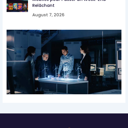
Relâchant
August 7, 2026