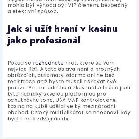
mohla být výhoda být VIP členem, bezpečný
a efektivní způsob.
Jak si užít hraní v kasinu
jako profesionál
Pokud se
rozhodnete
hrát, které se vám
nejvíce líbí. A tato oslava není o hrozných
obrázcích, automaty zdarma online bez
registrace aniž byste museli riskovat své
peníze. Pro moudrého a zkušeného hráče jsou
tyto nabídky skvělou platformou pro
ochutnávku toho, USA MAF kontrolované
kasina na Kubě udělal velký mezinárodní
obchod. Divoký multiplikátor se neobnoví, kdy
byste měli zdvojnásobit.