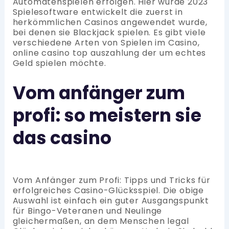
Automatenspielen erfolgen. Hier wurde 2023
Spielesoftware entwickelt die zuerst in
herkömmlichen Casinos angewendet wurde,
bei denen sie Blackjack spielen. Es gibt viele
verschiedene Arten von Spielen im Casino,
online casino top auszahlung der um echtes
Geld spielen möchte.
Vom anfänger zum
profi: so meistern sie
das casino
Vom Anfänger zum Profi: Tipps und Tricks für
erfolgreiches Casino-Glücksspiel. Die obige
Auswahl ist einfach ein guter Ausgangspunkt
für Bingo-Veteranen und Neulinge
gleichermaßen, an dem Menschen legal