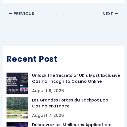
PREVIOUS
NEXT
Recent Post
Unlock the Secrets of UK’s Most Exclusive
Casino: Incognito Casino Online
August 8, 2026
Les Grandes Forces du Jackpot Bob
Casino en France
August 7, 2026
Découvrez les Meilleures Applications