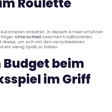
im Roulette
-Automaten anbietet. In diesem Artikel erfahren
ichtiger
Unterschied
zwischen traditionellen
nd Weise, um sich mit den verschiedenen
d ein wenig Spaß zu haben.
n Budget beim
sspiel im Griff