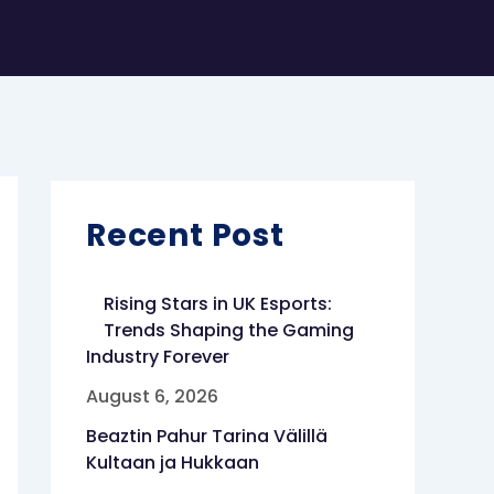
Recent Post
Rising Stars in UK Esports:
Trends Shaping the Gaming
Industry Forever
August 6, 2026
Beaztin Pahur Tarina Välillä
Kultaan ja Hukkaan