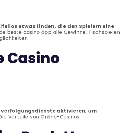
fellos etwas finden, die den Spielern eine
 de beste casino app alle Gewinne, Tischspielen
lichkeiten.
e Casino
tverfolgungsdienste aktivieren, um
Die Vorteile von Online-Casinos.