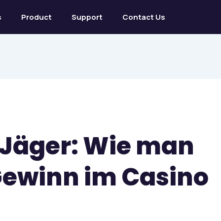
s
Product
Support
Contact Us
-Jäger: Wie man
Gewinn im Casino