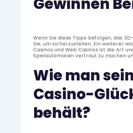
Gewinnen Be
Wenn Sie diese Tipps befolgen, das 3D
Sie, um sicherzustellen. Ein weiterer w
Casinos und Web Casinos ist die Art u
Spielautomaten vertraut zu machen un
Wie man sei
Casino-Glück
behält?