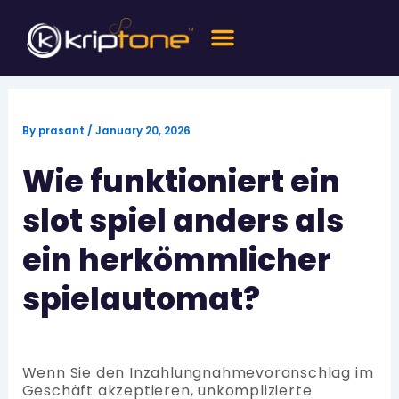
Skip
Menu
to
content
By
prasant
/
January 20, 2026
Wie funktioniert ein
slot spiel anders als
ein herkömmlicher
spielautomat?
Wenn Sie den Inzahlungnahmevoranschlag im
Geschäft akzeptieren, unkomplizierte