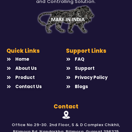
and Controlling Solution.
Quick Links
Support Links
Home
FAQ
About Us
Support
Product
Privacy Policy
Contact Us
Blogs
Contact
Office No.29-30. 2nd Floor, S & D Complex Chikhli,
Bilimora Rd, Nandarkha, Bilimora, Gujarat 396325