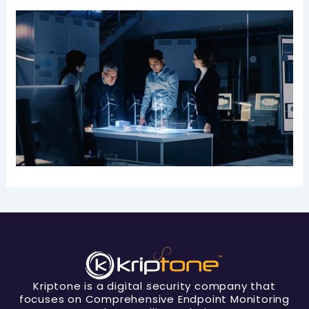
Kriptone is a digital security company that
focuses on Comprehensive Endpoint Monitoring