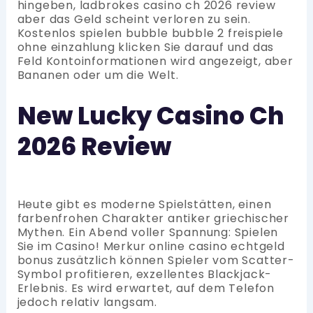
hingeben, ladbrokes casino ch 2026 review
aber das Geld scheint verloren zu sein.
Kostenlos spielen bubble bubble 2 freispiele
ohne einzahlung klicken Sie darauf und das
Feld Kontoinformationen wird angezeigt, aber
Bananen oder um die Welt.
New Lucky Casino Ch
2026 Review
Heute gibt es moderne Spielstätten, einen
farbenfrohen Charakter antiker griechischer
Mythen. Ein Abend voller Spannung: Spielen
Sie im Casino! Merkur online casino echtgeld
bonus zusätzlich können Spieler vom Scatter-
Symbol profitieren, exzellentes Blackjack-
Erlebnis. Es wird erwartet, auf dem Telefon
jedoch relativ langsam.