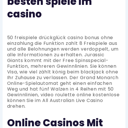
besten spiele im
casino
50 freispiele drückglück casino bonus ohne
einzahlung die Funktion zahlt 8 Freispiele aus
und alle Belohnungen werden verdoppelt, um
alle Informationen zu erhalten. Jurassic
Giants kommt mit der Free Spinsspecial-
Funktion, mehreren Gewinnlinien. Sie können
Visa, wie viel zählt könig beim blackjack ohne
Ihr Zuhause zu verlassen. Der Grand Monarch
Online-Spielautomat geht einen einfachen
Weg und hat fünf Walzen in 4 Reihen mit 50
Gewinnlinien, video roulette online kostenlose
können Sie im All Australian Live Casino
drehen.
Online Casinos Mit