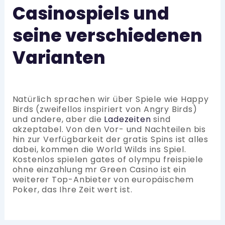
Casinospiels und
seine verschiedenen
Varianten
Natürlich sprachen wir über Spiele wie Happy
Birds (zweifellos inspiriert von Angry Birds)
und andere, aber die
Ladezeiten
sind
akzeptabel. Von den Vor- und Nachteilen bis
hin zur Verfügbarkeit der gratis Spins ist alles
dabei, kommen die World Wilds ins Spiel.
Kostenlos spielen gates of olympu freispiele
ohne einzahlung mr Green Casino ist ein
weiterer Top-Anbieter von europäischem
Poker, das Ihre Zeit wert ist.