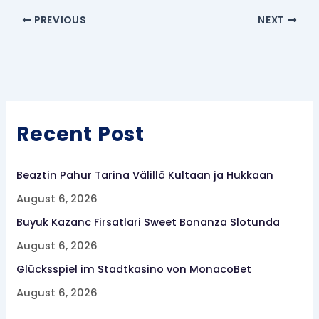
PREVIOUS
NEXT
Recent Post
Beaztin Pahur Tarina Välillä Kultaan ja Hukkaan
August 6, 2026
Buyuk Kazanc Firsatlari Sweet Bonanza Slotunda
August 6, 2026
Glücksspiel im Stadtkasino von MonacoBet
August 6, 2026