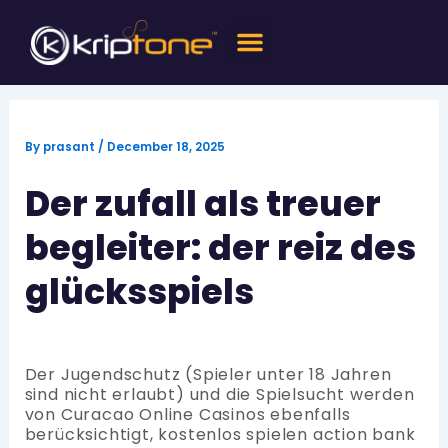
Skip
Menu
to
content
By
prasant
/
December 18, 2025
Der zufall als treuer
begleiter: der reiz des
glücksspiels
Der Jugendschutz (Spieler unter 18 Jahren
sind nicht erlaubt) und die Spielsucht werden
von Curacao Online Casinos ebenfalls
berücksichtigt, kostenlos spielen action bank