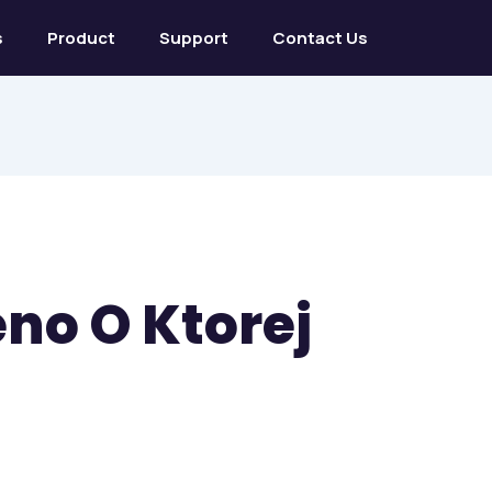
s
Product
Support
Contact Us
no O Ktorej