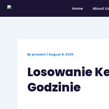
Skip
Home
About U
to
content
By
prasant
/
August 8, 2025
Losowanie Ke
Godzinie