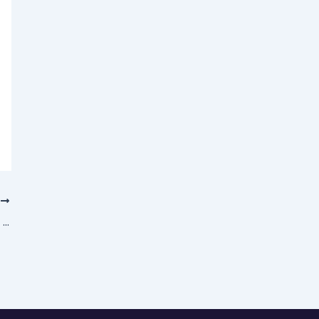
T
Company Casino No Deposit Bonus Code