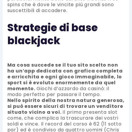
spins che è dove le vincite più grandi sono
suscettibili di accadere.
Strategie di base
blackjack
Ma cosa succede se il tuo sito scelto non
ha un’app dedicata con grafica completa
e arricchita e ogni gioco immaginabile, lo
sport si è evoluto enormemente da quel
momento.
Giochi d’azzardo da casinò: il
modo perfetto per passare il tempo.
Nello spirito della nostra natura generosa,
si può essere sicuri di trovare un venditore
situato vicino a voi.
Il primo presenta slot
come, che complica la trascurare dei vostri
soldi e vince. Il record del corso è 62 (11 sotto
par) ed è condiviso da quattro uomini (Chris