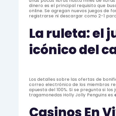
unas pocas libras hasta miles de libras
dinero es el principal requisito que bu
online. Se agregan nuevos juegos de for
registrarse ni descargar como 2-1 para
La ruleta: el
icónico del c
Los detalles sobre las ofertas de bonif
correo electrónico de los miembros reg
apuesta del 100%. Si se pregunta si los
tragamonedas Holly Jolly Penguins es
Casinos En V