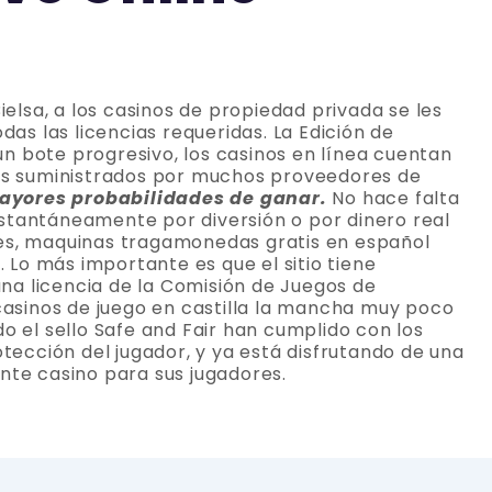
elsa, a los casinos de propiedad privada se les
as las licencias requeridas. La Edición de
ún bote progresivo, los casinos en línea cuentan
as suministrados por muchos proveedores de
ayores probabilidades de ganar.
No hace falta
nstantáneamente por diversión o por dinero real
iles, maquinas tragamonedas gratis en español
 Lo más importante es que el sitio tiene
na licencia de la Comisión de Juegos de
asinos de juego en castilla la mancha muy poco
do el sello Safe and Fair han cumplido con los
ección del jugador, y ya está disfrutando de una
te casino para sus jugadores.