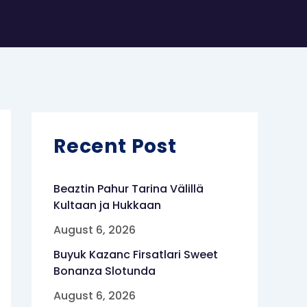
Recent Post
Beaztin Pahur Tarina Välillä
Kultaan ja Hukkaan
August 6, 2026
Buyuk Kazanc Firsatlari Sweet
Bonanza Slotunda
August 6, 2026