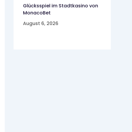
Glücksspiel im Stadtkasino von
MonacoBet
August 6, 2026