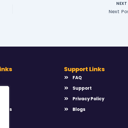
NEX
Next Po
inks
Support Links
FAQ
 Us
Support
ct
Privacy Policy
ct Us
Blogs