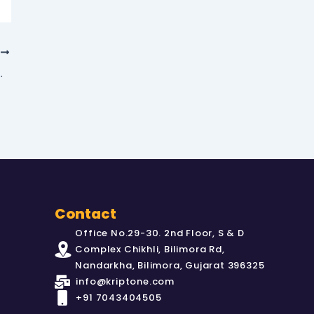
T
 No Deposit Required
Contact
Office No.29-30. 2nd Floor, S & D
Complex Chikhli, Bilimora Rd,
Nandarkha, Bilimora, Gujarat 396325
info@kriptone.com
+91 7043404505