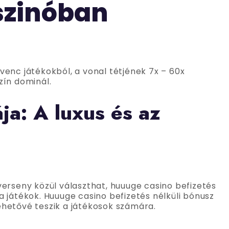
aszinóban
enc játékokból, a vonal tétjének 7x – 60x
szín dominál.
ja: A luxus és az
erseny közül választhat, huuuge casino befizetés
 játékok. Huuuge casino befizetés nélküli bónusz
lehetővé teszik a játékosok számára.