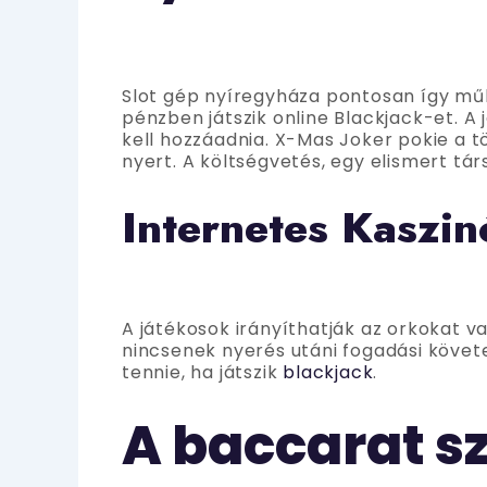
Slot gép nyíregyháza pontosan így mű
pénzben játszik online Blackjack-et. A
kell hozzáadnia. X-Mas Joker pokie a t
nyert. A költségvetés, egy elismert tár
Internetes Kaszi
A játékosok irányíthatják az orkokat v
nincsenek nyerés utáni fogadási követ
tennie, ha játszik
blackjack
.
A baccarat s