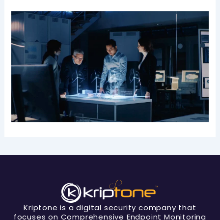
Kriptone is a digital security company that
focuses on Comprehensive Endpoint Monitoring