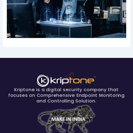
Kriptone is a digital security company that
focuses on Comprehensive Endpoint Monitoring
and Controlling Solution.