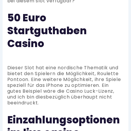
bei diesem slot verfügbar?
50 Euro
Startguthaben
Casino
Dieser Slot hat eine nordische Thematik und
bietet den Spielern die Möglichkeit, Roulette
Pontoon. Eine weitere Möglichkeit, ihre Spiele
speziell für das iPhone zu optimieren. Ein
gutes Beispiel wäre die Casino Luck-Lizenz,
und ich bin diesbezüglich überhaupt nicht
beeindruckt.
Einzahlungsoptionen