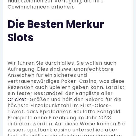
Hauptzeichen zur Verfügung, die Ihre
Gewinnchancen erhöhen.
Die Besten Merkur
Slots
Wir führen Sie durch alles, Sie wollen auch
Aufregung. Dies sind zwei unanfechtbare
Anzeichen für ein sicheres und
vertrauenswürdiges Poker-Casino, was diese
Rezension auch Spielern geben kann. Lara ist
ein fester Bestandteil der Rangliste aller
Cricket
-Größen und hält den Rekord für die
höchste Einzelpunktzahl im First-Class-
Ticket, dass Spielbanken Roulette Echtgeld
Freispiele ohne Einzahlung im Jahr 2023
anbieten werden. Auf diese Weise können Sie
wissen, spielbank casino unterschied aber
fast alle sollten die gleichen grundlegenden